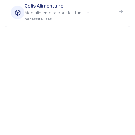
Colis Alimentaire
Aide alimentaire pour les familles
nécessiteuses.