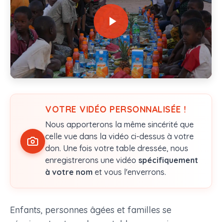
VOTRE VIDÉO PERSONNALISÉE !
Nous apporterons la même sincérité que
celle vue dans la vidéo ci-dessus à votre
don. Une fois votre table dressée, nous
enregistrerons une vidéo
spécifiquement
à votre nom
et vous l'enverrons.
Enfants, personnes âgées et familles se