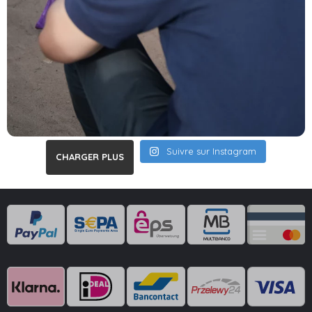
Suivre sur Instagram
CHARGER PLUS