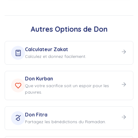
Autres Options de Don
Calculateur Zakat
Calculez et donnez facilement.
Don Kurban
Que votre sacrifice soit un espoir pour les
pauvres.
Don Fitra
Partagez les bénédictions du Ramadan.