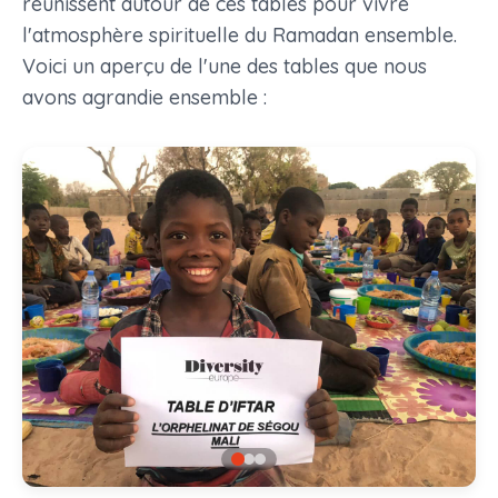
réunissent autour de ces tables pour vivre
l'atmosphère spirituelle du Ramadan ensemble.
Voici un aperçu de l'une des tables que nous
avons agrandie ensemble :