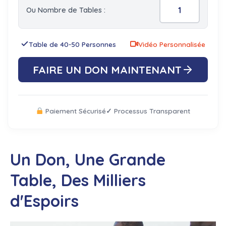
Ou Nombre de Tables :
Table de 40-50 Personnes
Vidéo Personnalisée
FAIRE UN DON MAINTENANT
Paiement Sécurisé
✓ Processus Transparent
Un Don, Une Grande
Table, Des Milliers
d'Espoirs