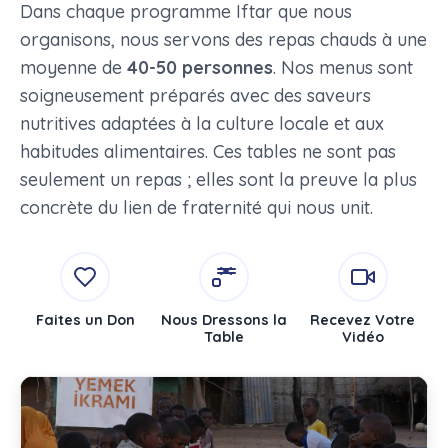
Dans chaque programme Iftar que nous
organisons, nous servons des repas chauds à une
moyenne de
40-50 personnes
. Nos menus sont
soigneusement préparés avec des saveurs
nutritives adaptées à la culture locale et aux
habitudes alimentaires. Ces tables ne sont pas
seulement un repas ; elles sont la preuve la plus
concrète du lien de fraternité qui nous unit.
Faites un Don
Nous Dressons la
Recevez Votre
Table
Vidéo