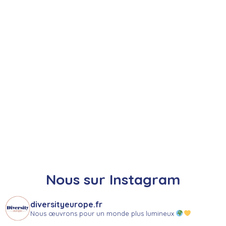
Nous sur Instagram
diversityeurope.fr
Nous œuvrons pour un monde plus lumineux