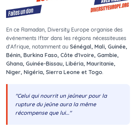
En ce Ramadan, Diversity Europe organise des
événements Iftar dans les régions nécessiteuses
d'Afrique, notamment au
Sénégal, Mali, Guinée,
Bénin, Burkina Faso, Côte d'Ivoire, Gambie,
Ghana, Guinée-Bissau, Libéria, Mauritanie,
Niger, Nigéria, Sierra Leone et Togo
.
"Celui qui nourrit un jeûneur pour la
rupture du jeûne aura la même
récompense que lui..."