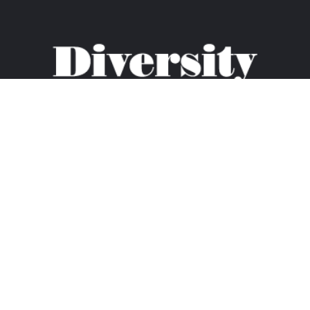
Abonnement à la Newsletter
S’ABONNER
Pages